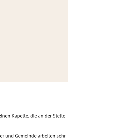
einen Kapelle, die an der Stelle
ter und Gemeinde arbeiten sehr