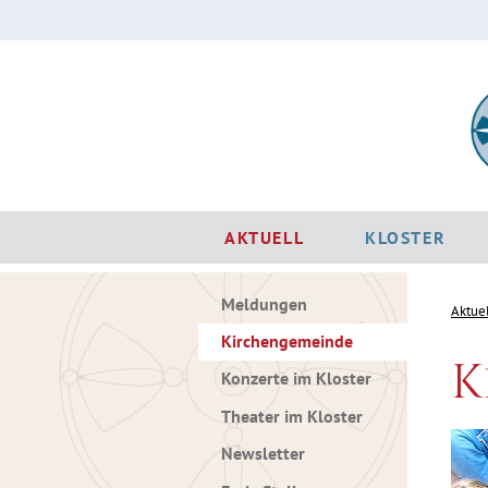
AKTUELL
KLOSTER
Meldungen
Aktue
Kirchengemeinde
K
Konzerte im Kloster
Theater im Kloster
Newsletter