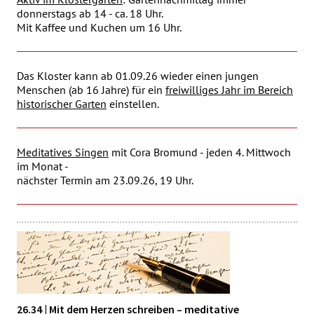
donnerstags ab 14 - ca. 18 Uhr.
Mit Kaffee und Kuchen um 16 Uhr.
Das Kloster kann ab 01.09.26 wieder einen jungen
Menschen (ab 16 Jahre) für ein
freiwilliges Jahr im Bereich
historischer Garten
einstellen.
Meditatives Singen
mit Cora Bromund - jeden 4. Mittwoch
im Monat -
nächster Termin am 23.09.26, 19 Uhr.
26.34 | Mit dem Herzen schreiben – meditative