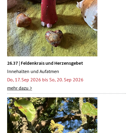
26.37 | Feldenkrais und Herzensgebet
Innehalten und Aufatmen
Do, 17. Sep 2026 bis So, 20. Sep 2026
mehr dazu >