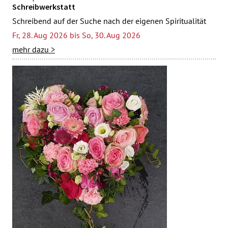
Schreibwerkstatt
Schreibend auf der Suche nach der eigenen Spiritualität
Fr, 28. Aug 2026 bis So, 30. Aug 2026
mehr dazu >