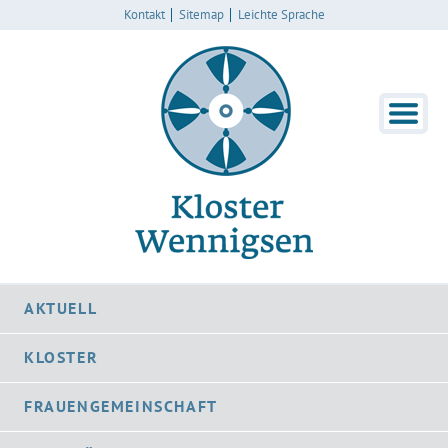
Kontakt
Sitemap
Leichte Sprache
AKTUELL
KLOSTER
FRAUENGEMEINSCHAFT