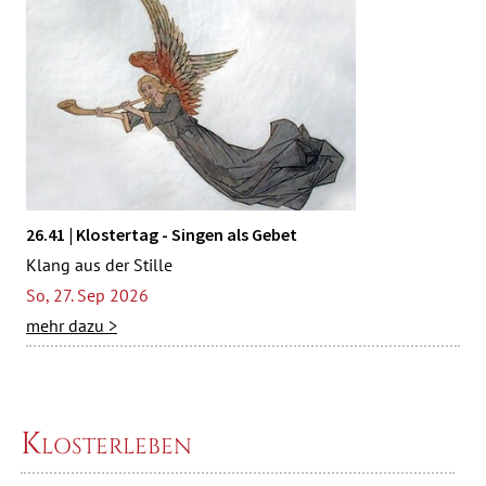
26.41 | Klostertag - Singen als Gebet
Klang aus der Stille
So, 27. Sep 2026
mehr dazu >
Klosterleben