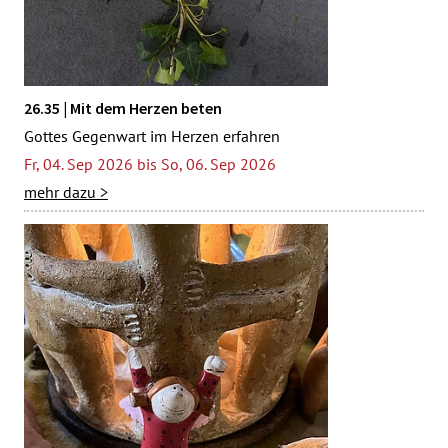
26.35 | Mit dem Herzen beten
Gottes Gegenwart im Herzen erfahren
Fr, 04. Sep 2026 bis So, 06. Sep 2026
mehr dazu >