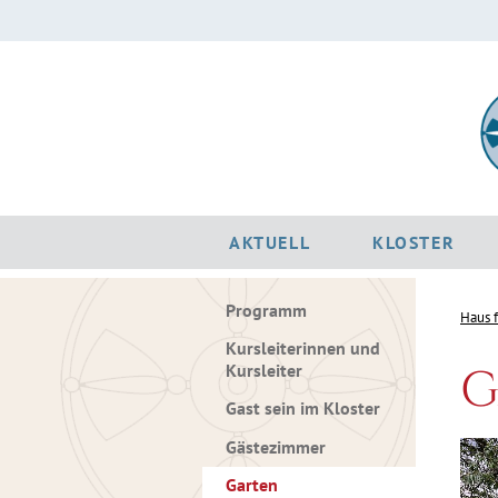
AKTUELL
KLOSTER
Programm
Haus 
Kursleiterinnen und
G
Kursleiter
Gast sein im Kloster
Gästezimmer
Garten