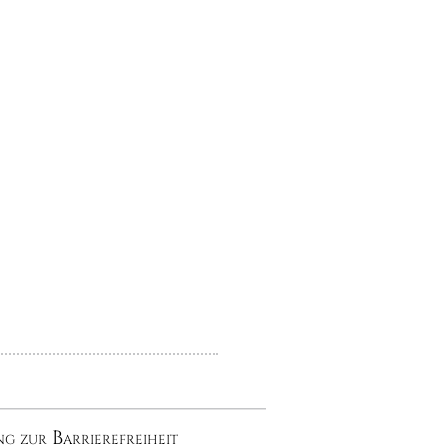
g zur Barrierefreiheit