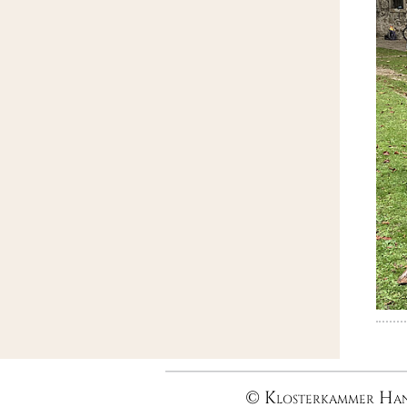
© Klosterkammer Ha