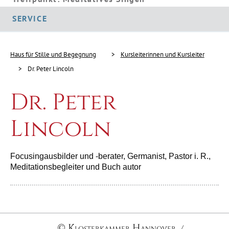
SERVICE
Haus für Stille und Begegnung
Kursleiterinnen und Kursleiter
Dr. Peter Lincoln
Dr. Peter
Lincoln
Focusingausbilder und -berater, Germanist, Pastor i. R.,
Meditationsbegleiter und Buch­ autor
© Klosterkammer Hannover