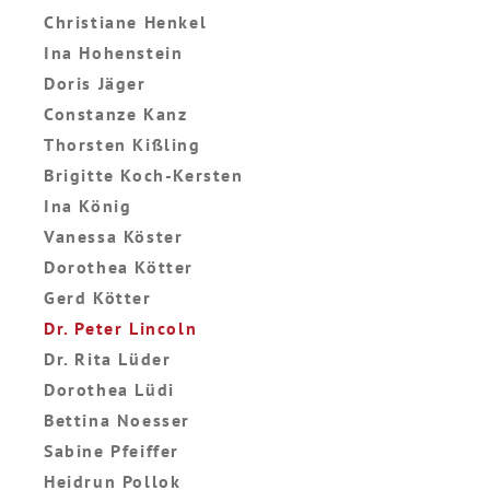
Christiane Henkel
Ina Hohenstein
Doris Jäger
Constanze Kanz
Thorsten Kißling
Brigitte Koch-Kersten
Ina König
Vanessa Köster
Dorothea Kötter
Gerd Kötter
Dr. Peter Lincoln
Dr. Rita Lüder
Dorothea Lüdi
Bettina Noesser
Sabine Pfeiffer
Heidrun Pollok