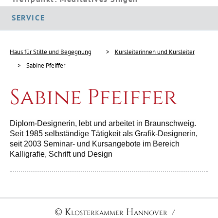
SERVICE
Haus für Stille und Begegnung
Kursleiterinnen und Kursleiter
Sabine Pfeiffer
Sabine Pfeiffer
Diplom-Designerin, lebt und arbeitet in Braunschweig.
Seit 1985 selbständige Tätig­keit als Grafik-Designerin,
seit 2003 Seminar- und Kursangebote im Bereich
Kalligrafie, Schrift und Design
© Klosterkammer Hannover