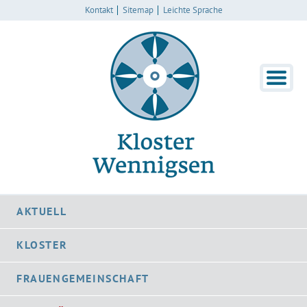
Kontakt
Sitemap
Leichte Sprache
AKTUELL
KLOSTER
FRAUENGEMEINSCHAFT