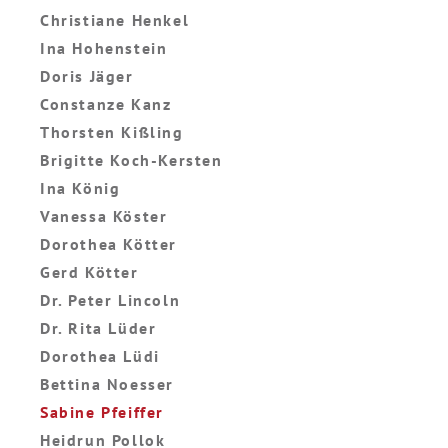
Christiane Henkel
Ina Hohenstein
Doris Jäger
Constanze Kanz
Thorsten Kißling
Brigitte Koch-Kersten
Ina König
Vanessa Köster
Dorothea Kötter
Gerd Kötter
Dr. Peter Lincoln
Dr. Rita Lüder
Dorothea Lüdi
Bettina Noesser
Sabine Pfeiffer
Heidrun Pollok