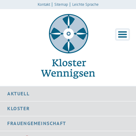
Kontakt
Sitemap
Leichte Sprache
AKTUELL
KLOSTER
FRAUENGEMEINSCHAFT