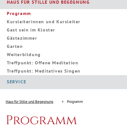
HAUS FÜR STILLE UND BEGEGNUNG
Programm
Kursleiterinnen und Kursleiter
Gast sein im Kloster
Gästezimmer
Garten
Weiterbildung
Treffpunkt: Offene Meditation
Treffpunkt: Meditatives Singen
SERVICE
Haus für Stille und Begegnung
Programm
Programm