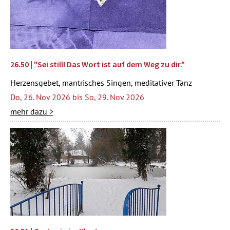
26.50 | "Sei still! Das Wort ist auf dem Weg zu dir."
Herzensgebet, mantrisches Singen, meditativer Tanz
Do, 26. Nov 2026 bis So, 29. Nov 2026
mehr dazu >