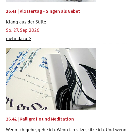
26.41 | Klostertag - Singen als Gebet
Klang aus der Stille
So, 27. Sep 2026
mehr dazu >
26.42 | Kalligrafie und Meditation
Wenn ich gehe, gehe ich. Wenn ich sitze, sitze ich. Und wenn