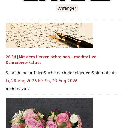
Anfänger
26.34 | Mit dem Herzen schreiben – meditative
Schreibwerkstatt
Schreibend auf der Suche nach der eigenen Spiritualität
Fr, 28. Aug 2026 bis So, 30. Aug 2026
mehr dazu >