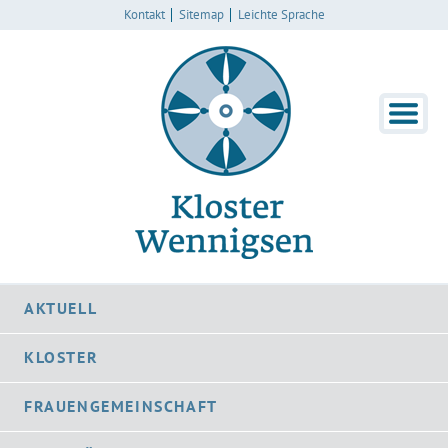
Kontakt
Sitemap
Leichte Sprache
AKTUELL
KLOSTER
FRAUENGEMEINSCHAFT