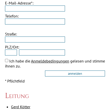
E-Mail-Adresse*:
Telefon:
Straße:
PLZ/Ort:
Ich habe die
Anmeldebedingungen
gelesen und stimme
ihnen zu.
* Pflichtfeld
Leitung
Gerd Kötter