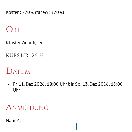
Kosten: 270 € (für GV: 320 €)
Ort
Kloster Wennigsen
KURS NR.: 26.53
Datum
Fr, 11. Dez 2026, 18:00 Uhr bis So, 13. Dez 2026, 13:00
Uhr
Anmeldung
Name*: