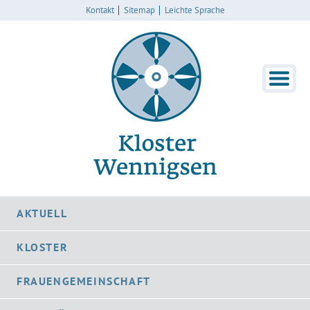
Kontakt
Sitemap
Leichte Sprache
AKTUELL
KLOSTER
FRAUENGEMEINSCHAFT