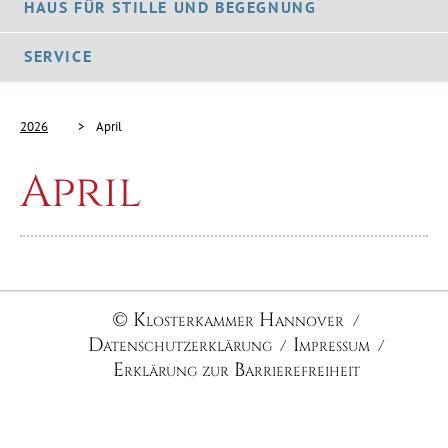
HAUS FÜR STILLE UND BEGEGNUNG
SERVICE
2026
April
April
© Klosterkammer Hannover
Datenschutzerklärung
Impressum
Erklärung zur Barrierefreiheit