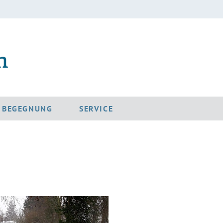
D BEGEGNUNG
SERVICE