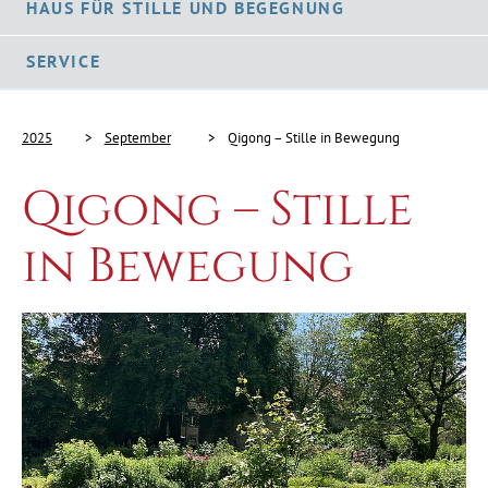
HAUS FÜR STILLE UND BEGEGNUNG
SERVICE
2025
September
Qigong – Stille in Bewegung
Qigong – Stille
in Bewegung