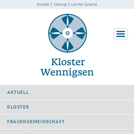
Kontakt
Sitemap
Leichte Sprache
AKTUELL
KLOSTER
FRAUENGEMEINSCHAFT