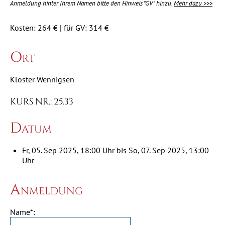
Anmeldung hinter Ihrem Namen bitte den Hinweis "GV" hinzu.
Mehr dazu >>>
Kosten: 264 € | für GV: 314 €
Ort
Kloster Wennigsen
KURS NR.: 25.33
Datum
Fr, 05. Sep 2025, 18:00 Uhr bis So, 07. Sep 2025, 13:00
Uhr
Anmeldung
Name*: