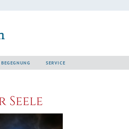
D BEGEGNUNG
SERVICE
r Seele