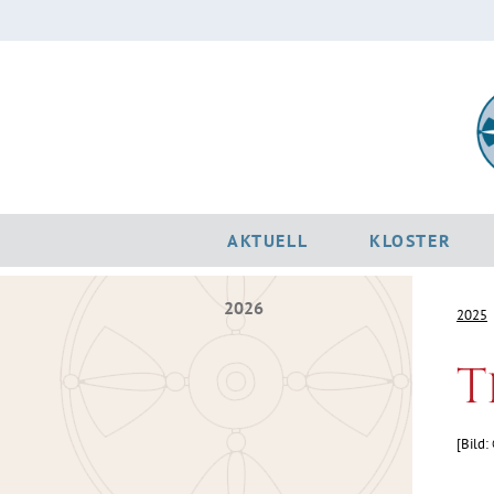
AKTUELL
KLOSTER
2026
2025
T
[Bild: