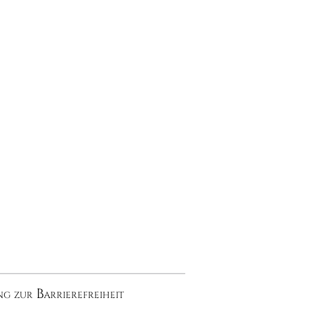
g zur Barrierefreiheit