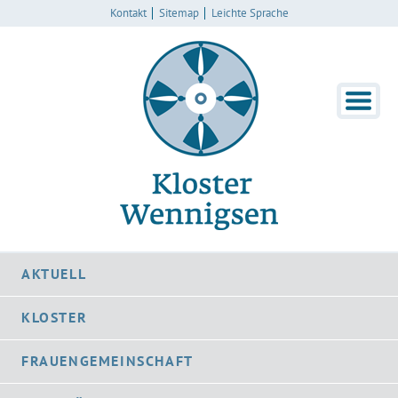
Kontakt
Sitemap
Leichte Sprache
AKTUELL
KLOSTER
FRAUENGEMEINSCHAFT