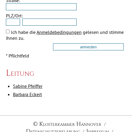
Straße:
PLZ/Ort:
Ich habe die
Anmeldebedingungen
gelesen und stimme
ihnen zu.
* Pflichtfeld
Leitung
Sabine Pfeiffer
Barbara Eckert
© Klosterkammer Hannover
Datenschutzerklärung
Impressum